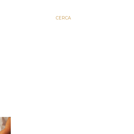
CERCA