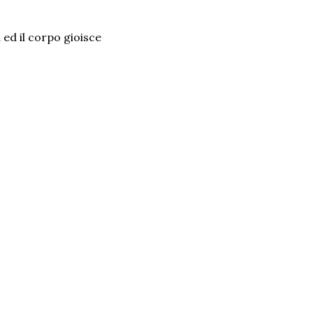
 ed il corpo gioisce