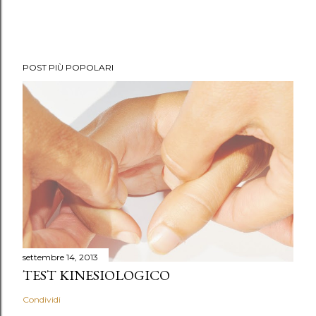
POST PIÙ POPOLARI
settembre 14, 2013
TEST KINESIOLOGICO
Condividi