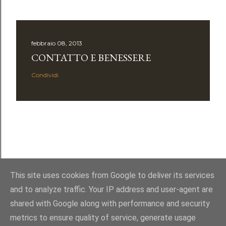
febbraio 08, 2013
CONTATTO E BENESSERE
Condividi
This site uses cookies from Google to deliver its services
and to analyze traffic. Your IP address and user-agent are
shared with Google along with performance and security
Powered by Blogger
metrics to ensure quality of service, generate usage